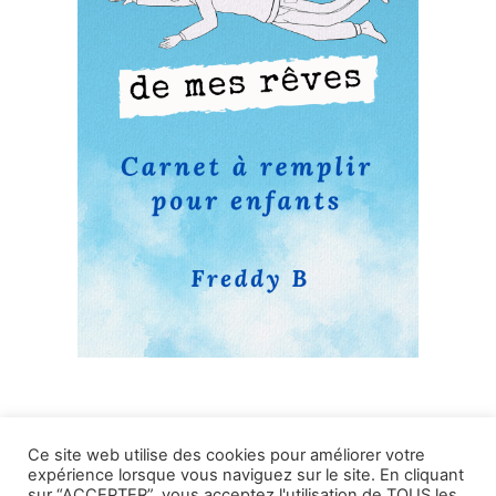
Ce site web utilise des cookies pour améliorer votre
expérience lorsque vous naviguez sur le site. En cliquant
sur “ACCEPTER”, vous acceptez l'utilisation de TOUS les