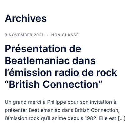
Archives
9 NOVEMBER 2021
NON CLASSÉ
Présentation de
Beatlemaniac dans
l’émission radio de rock
“British Connection”
Un grand merci à Philippe pour son invitation à
présenter Beatlemaniac dans British Connection,
l’émission rock qu’il anime depuis 1982. Elle est […]