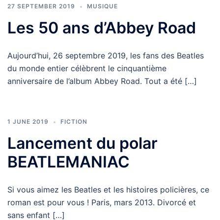
27 SEPTEMBER 2019
MUSIQUE
Les 50 ans d’Abbey Road
Aujourd’hui, 26 septembre 2019, les fans des Beatles
du monde entier célèbrent le cinquantième
anniversaire de l’album Abbey Road. Tout a été […]
1 JUNE 2019
FICTION
Lancement du polar
BEATLEMANIAC
Si vous aimez les Beatles et les histoires policières, ce
roman est pour vous ! Paris, mars 2013. Divorcé et
sans enfant […]