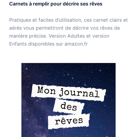
Carnets à remplir pour décrire ses rêves
Pratiques et faciles d’utilisation, ces carnet clairs et
aérés vous permettront de décrire vos rêves de
manière précise. Version Adultes et version
Enfants disponibles sur amazon.fr