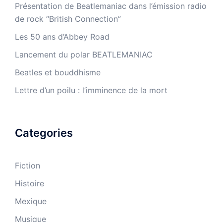
Présentation de Beatlemaniac dans l’émission radio
de rock “British Connection”
Les 50 ans d’Abbey Road
Lancement du polar BEATLEMANIAC
Beatles et bouddhisme
Lettre d’un poilu : l’imminence de la mort
Categories
Fiction
Histoire
Mexique
Musique