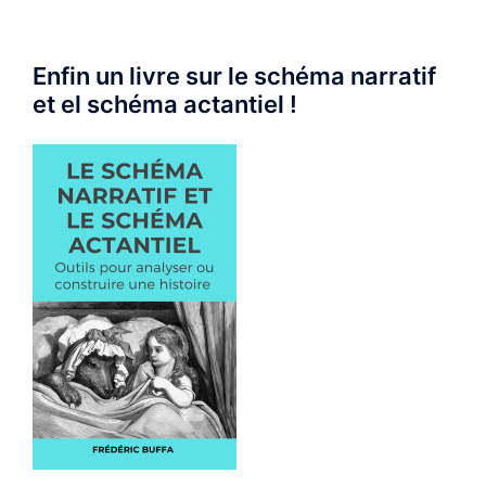
Enfin un livre sur le schéma narratif
et el schéma actantiel !