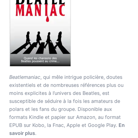
Beatlemaniac
, qui mêle intrigue policière, doutes
existentiels et de nombreuses références plus ou
moins explicites à l’univers des Beatles, est
susceptible de séduire à la fois les amateurs de
polars et les fans du groupe. Disponible aux
formats Kindle et papier sur Amazon, au format
EPUB sur Kobo, la Fnac, Apple et Google Play.
En
savoir plus
.