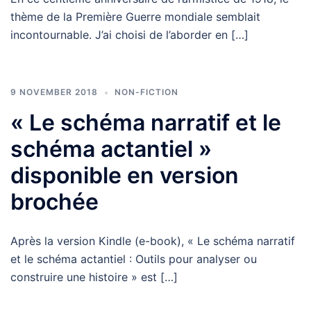
thème de la Première Guerre mondiale semblait
incontournable. J’ai choisi de l’aborder en […]
9 NOVEMBER 2018
NON-FICTION
« Le schéma narratif et le
schéma actantiel »
disponible en version
brochée
Après la version Kindle (e-book), « Le schéma narratif
et le schéma actantiel : Outils pour analyser ou
construire une histoire » est […]