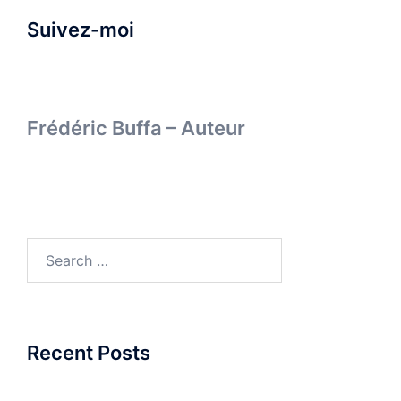
Suivez-moi
Frédéric Buffa – Auteur
Search
for:
Recent Posts