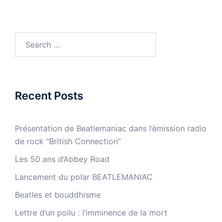
Search
for:
Recent Posts
Présentation de Beatlemaniac dans l’émission radio
de rock “British Connection”
Les 50 ans d’Abbey Road
Lancement du polar BEATLEMANIAC
Beatles et bouddhisme
Lettre d’un poilu : l’imminence de la mort