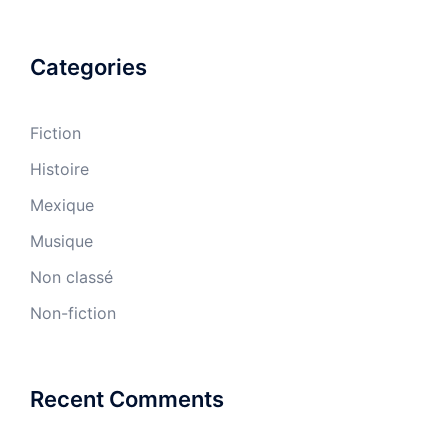
Categories
Fiction
Histoire
Mexique
Musique
Non classé
Non-fiction
Recent Comments