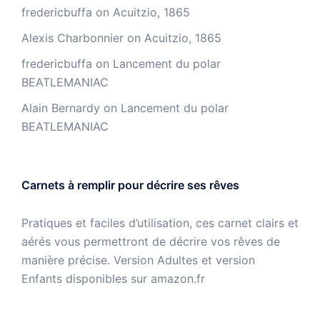
fredericbuffa
on
Acuitzio, 1865
Alexis Charbonnier
on
Acuitzio, 1865
fredericbuffa
on
Lancement du polar
BEATLEMANIAC
Alain Bernardy
on
Lancement du polar
BEATLEMANIAC
Carnets à remplir pour décrire ses rêves
Pratiques et faciles d’utilisation, ces carnet clairs et
aérés vous permettront de décrire vos rêves de
manière précise. Version Adultes et version
Enfants disponibles sur amazon.fr