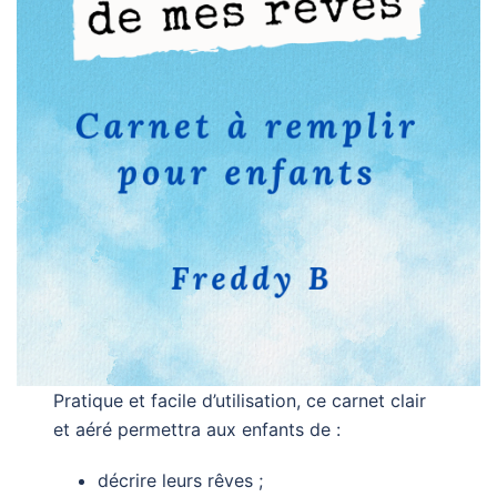
Pratique et facile d’utilisation, ce carnet clair
et aéré permettra aux enfants de :
décrire leurs rêves ;