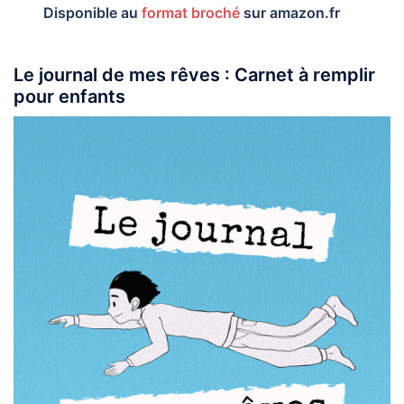
Disponible au
format broché
sur
amazon.fr
Le journal de mes rêves : Carnet à remplir
pour enfants