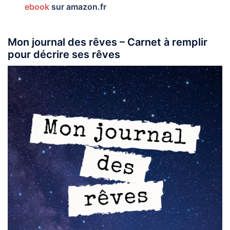
ebook
sur amazon.fr
Mon journal des rêves – Carnet à remplir
pour décrire ses rêves