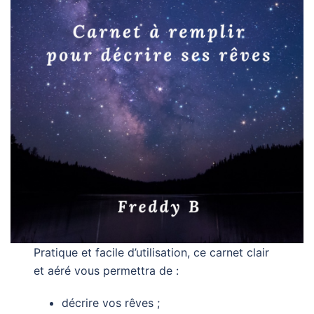
Pratique et facile d’utilisation, ce carnet clair
et aéré vous permettra de :
décrire vos rêves ;