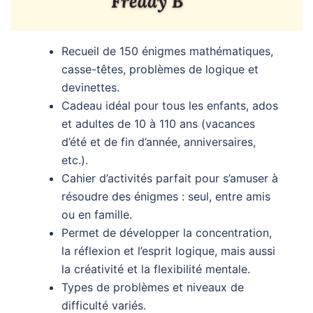
Recueil de 150 énigmes mathématiques,
casse-têtes, problèmes de logique et
devinettes.
Cadeau idéal pour tous les enfants, ados
et adultes de 10 à 110 ans (vacances
d’été et de fin d’année, anniversaires,
etc.).
Cahier d’activités parfait pour s’amuser à
résoudre des énigmes : seul, entre amis
ou en famille.
Permet de développer la concentration,
la réflexion et l’esprit logique, mais aussi
la créativité et la flexibilité mentale.
Types de problèmes et niveaux de
difficulté variés.