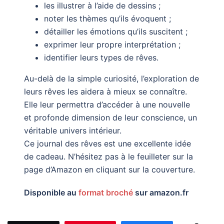
les illustrer à l’aide de dessins ;
noter les thèmes qu’ils évoquent ;
détailler les émotions qu’ils suscitent ;
exprimer leur propre interprétation ;
identifier leurs types de rêves.
Au-delà de la simple curiosité, l’exploration de
leurs rêves les aidera à mieux se connaître.
Elle leur permettra d’accéder à une nouvelle
et profonde dimension de leur conscience, un
véritable univers intérieur.
Ce journal des rêves est une excellente idée
de cadeau. N’hésitez pas à le feuilleter sur la
page d’Amazon en cliquant sur la couverture.
Disponible au
format broché
sur
amazon.fr