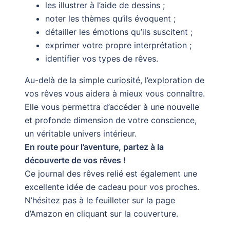
les illustrer à l’aide de dessins ;
noter les thèmes qu’ils évoquent ;
détailler les émotions qu’ils suscitent ;
exprimer votre propre interprétation ;
identifier vos types de rêves.
Au-delà de la simple curiosité, l’exploration de
vos rêves vous aidera à mieux vous connaître.
Elle vous permettra d’accéder à une nouvelle
et profonde dimension de votre conscience,
un véritable univers intérieur.
En route pour l’aventure, partez à la
découverte de vos rêves !
Ce journal des rêves relié est également une
excellente idée de cadeau pour vos proches.
N’hésitez pas à le feuilleter sur la page
d’Amazon en cliquant sur la couverture.