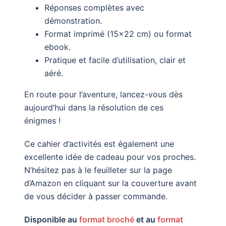
Réponses complètes avec
démonstration.
Format imprimé (15×22 cm) ou format
ebook.
Pratique et facile d’utilisation, clair et
aéré.
En route pour l’aventure, lancez-vous dès
aujourd’hui dans la résolution de ces
énigmes !
Ce cahier d’activités est également une
excellente idée de cadeau pour vos proches.
N’hésitez pas à le feuilleter sur la page
d’Amazon en cliquant sur la couverture avant
de vous décider à passer commande.
Disponible au
format broché
et au
format