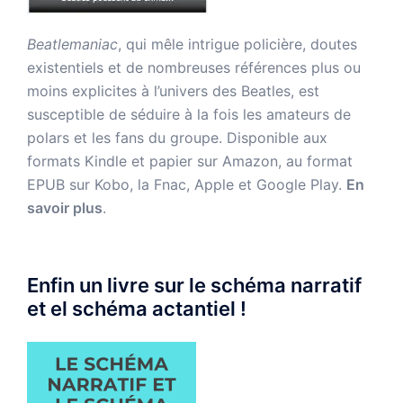
Beatlemaniac
, qui mêle intrigue policière, doutes
existentiels et de nombreuses références plus ou
moins explicites à l’univers des Beatles, est
susceptible de séduire à la fois les amateurs de
polars et les fans du groupe. Disponible aux
formats Kindle et papier sur Amazon, au format
EPUB sur Kobo, la Fnac, Apple et Google Play.
En
savoir plus
.
Enfin un livre sur le schéma narratif
et el schéma actantiel !