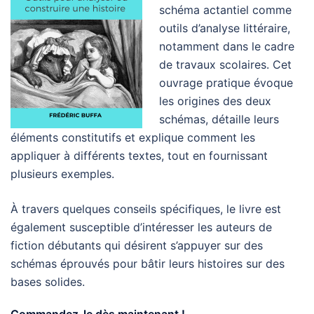
schéma actantiel comme
outils d’analyse littéraire,
notamment dans le cadre
de travaux scolaires. Cet
ouvrage pratique évoque
les origines des deux
schémas, détaille leurs
éléments constitutifs et explique comment les
appliquer à différents textes, tout en fournissant
plusieurs exemples.
À travers quelques conseils spécifiques, le livre est
également susceptible d’intéresser les auteurs de
fiction débutants qui désirent s’appuyer sur des
schémas éprouvés pour bâtir leurs histoires sur des
bases solides.
Commandez-le dès maintenant !