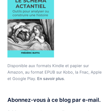
Disponible aux formats Kindle et papier sur
Amazon, au format EPUB sur Kobo, la Fnac, Apple
et Google Play.
En savoir plus
.
Abonnez-vous à ce blog par e-mail.