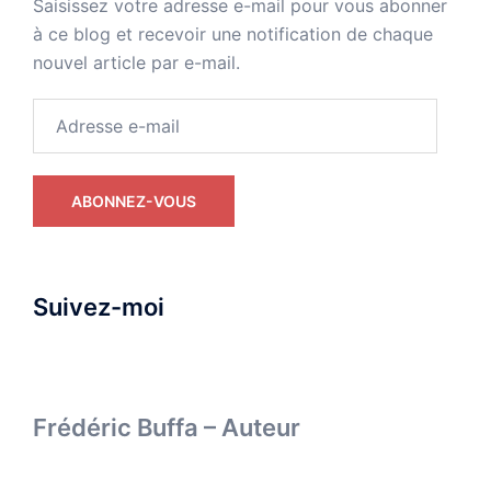
Saisissez votre adresse e-mail pour vous abonner
à ce blog et recevoir une notification de chaque
nouvel article par e-mail.
Adresse
e-
mail
ABONNEZ-VOUS
Suivez-moi
Frédéric Buffa – Auteur