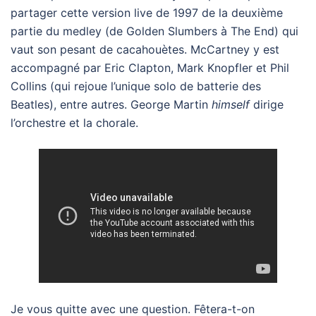
partager cette version live de 1997 de la deuxième
partie du medley (de Golden Slumbers à The End) qui
vaut son pesant de cacahouètes. McCartney y est
accompagné par Eric Clapton, Mark Knopfler et Phil
Collins (qui rejoue l’unique solo de batterie des
Beatles), entre autres. George Martin
himself
dirige
l’orchestre et la chorale.
Je vous quitte avec une question. Fêtera-t-on