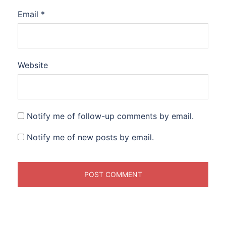
Email
*
Website
Notify me of follow-up comments by email.
Notify me of new posts by email.