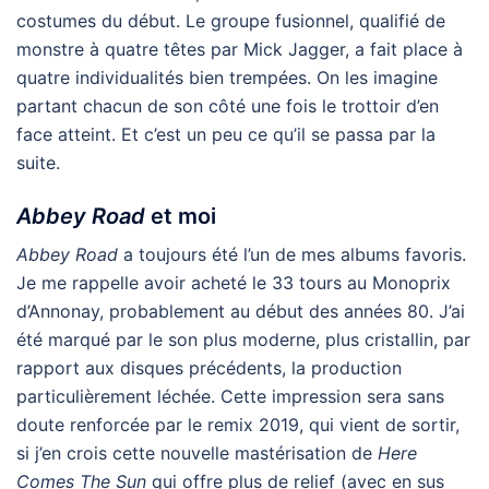
costumes du début. Le groupe fusionnel, qualifié de
monstre à quatre têtes par Mick Jagger, a fait place à
quatre individualités bien trempées. On les imagine
partant chacun de son côté une fois le trottoir d’en
face atteint. Et c’est un peu ce qu’il se passa par la
suite.
Abbey Road
et moi
Abbey Road
a toujours été l’un de mes albums favoris.
Je me rappelle avoir acheté le 33 tours au Monoprix
d’Annonay, probablement au début des années 80. J’ai
été marqué par le son plus moderne, plus cristallin, par
rapport aux disques précédents, la production
particulièrement léchée. Cette impression sera sans
doute renforcée par le remix 2019, qui vient de sortir,
si j’en crois cette nouvelle mastérisation de
Here
Comes The Sun
qui offre plus de relief (avec en sus