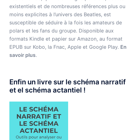
existentiels et de nombreuses références plus ou
moins explicites à l’univers des Beatles, est
susceptible de séduire à la fois les amateurs de
polars et les fans du groupe. Disponible aux
formats Kindle et papier sur Amazon, au format
EPUB sur Kobo, la Fnac, Apple et Google Play.
En
savoir plus
.
Enfin un livre sur le schéma narratif
et el schéma actantiel !