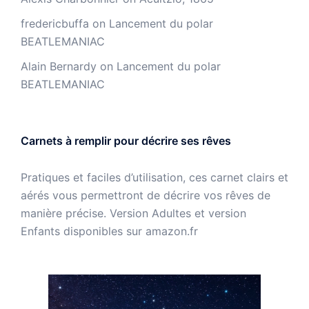
fredericbuffa
on
Lancement du polar
BEATLEMANIAC
Alain Bernardy
on
Lancement du polar
BEATLEMANIAC
Carnets à remplir pour décrire ses rêves
Pratiques et faciles d’utilisation, ces carnet clairs et
aérés vous permettront de décrire vos rêves de
manière précise. Version Adultes et version
Enfants disponibles sur amazon.fr