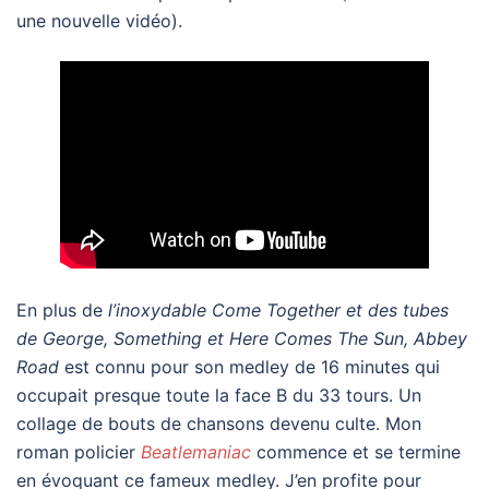
une nouvelle vidéo).
En plus de
l’inoxydable Come Together et des tubes
de George, Something et Here Comes The Sun, Abbey
Road
est connu pour son medley de 16 minutes qui
occupait presque toute la face B du 33 tours. Un
collage de bouts de chansons devenu culte. Mon
roman policier
Beatlemaniac
commence et se termine
en évoquant ce fameux medley. J’en profite pour