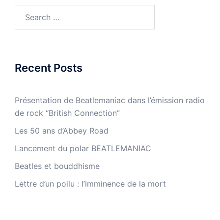
Search
for:
Recent Posts
Présentation de Beatlemaniac dans l’émission radio
de rock “British Connection”
Les 50 ans d’Abbey Road
Lancement du polar BEATLEMANIAC
Beatles et bouddhisme
Lettre d’un poilu : l’imminence de la mort