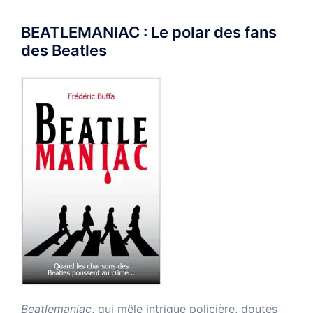
BEATLEMANIAC : Le polar des fans
des Beatles
Beatlemaniac
, qui mêle intrigue policière, doutes