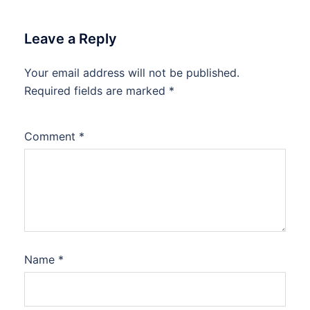
Leave a Reply
Your email address will not be published.
Required fields are marked
*
Comment
*
Name
*