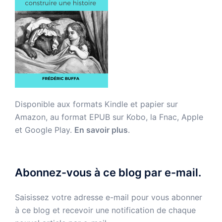
Disponible aux formats Kindle et papier sur
Amazon, au format EPUB sur Kobo, la Fnac, Apple
et Google Play.
En savoir plus
.
Abonnez-vous à ce blog par e-mail.
Saisissez votre adresse e-mail pour vous abonner
à ce blog et recevoir une notification de chaque