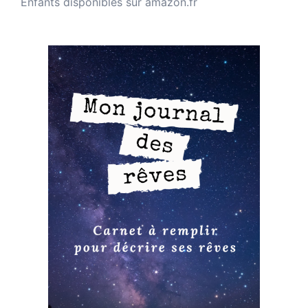
Enfants disponibles sur amazon.fr