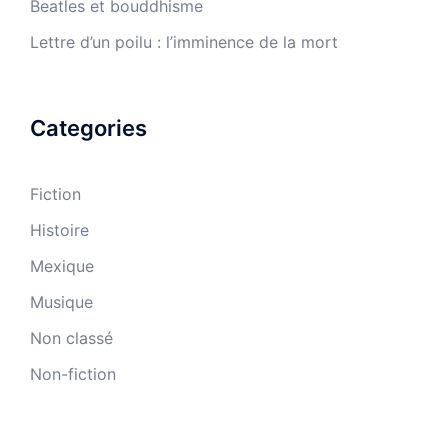
Beatles et bouddhisme
Lettre d’un poilu : l’imminence de la mort
Categories
Fiction
Histoire
Mexique
Musique
Non classé
Non-fiction