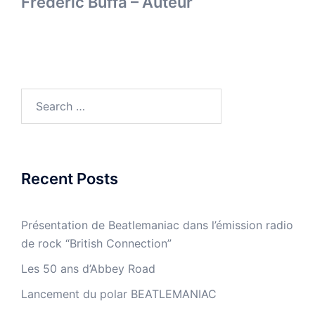
Frédéric Buffa – Auteur
Search
for:
Recent Posts
Présentation de Beatlemaniac dans l’émission radio
de rock “British Connection”
Les 50 ans d’Abbey Road
Lancement du polar BEATLEMANIAC