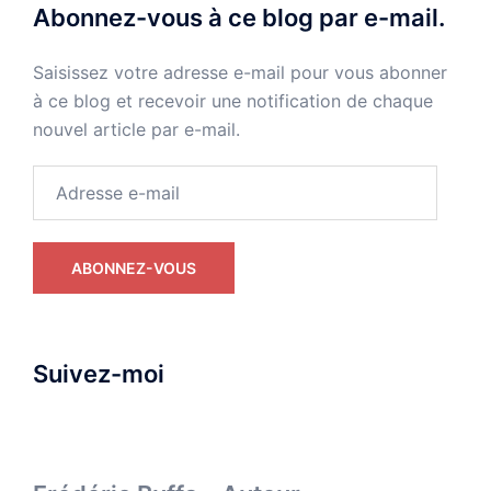
Abonnez-vous à ce blog par e-mail.
Saisissez votre adresse e-mail pour vous abonner
à ce blog et recevoir une notification de chaque
nouvel article par e-mail.
Adresse
e-
mail
ABONNEZ-VOUS
Suivez-moi