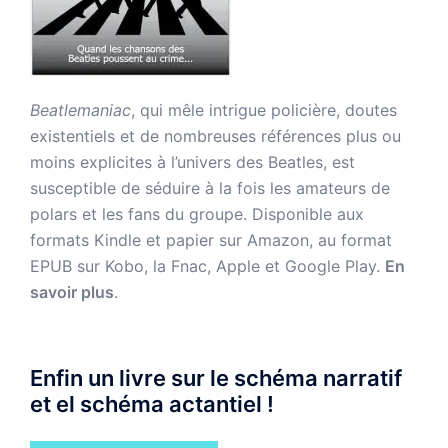
Beatlemaniac
, qui mêle intrigue policière, doutes
existentiels et de nombreuses références plus ou
moins explicites à l’univers des Beatles, est
susceptible de séduire à la fois les amateurs de
polars et les fans du groupe. Disponible aux
formats Kindle et papier sur Amazon, au format
EPUB sur Kobo, la Fnac, Apple et Google Play.
En
savoir plus
.
Enfin un livre sur le schéma narratif
et el schéma actantiel !