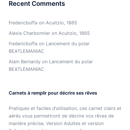
Recent Comments
fredericbuffa
on
Acuitzio, 1865
Alexis Charbonnier
on
Acuitzio, 1865
fredericbuffa
on
Lancement du polar
BEATLEMANIAC
Alain Bernardy
on
Lancement du polar
BEATLEMANIAC
Carnets à remplir pour décrire ses rêves
Pratiques et faciles d’utilisation, ces carnet clairs et
aérés vous permettront de décrire vos rêves de
manière précise. Version Adultes et version