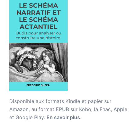
Disponible aux formats Kindle et papier sur
Amazon, au format EPUB sur Kobo, la Fnac, Apple
et Google Play.
En savoir plus
.