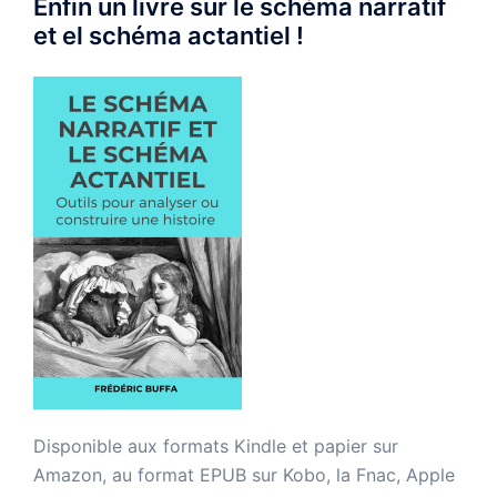
Enfin un livre sur le schéma narratif
et el schéma actantiel !
Disponible aux formats Kindle et papier sur
Amazon, au format EPUB sur Kobo, la Fnac, Apple