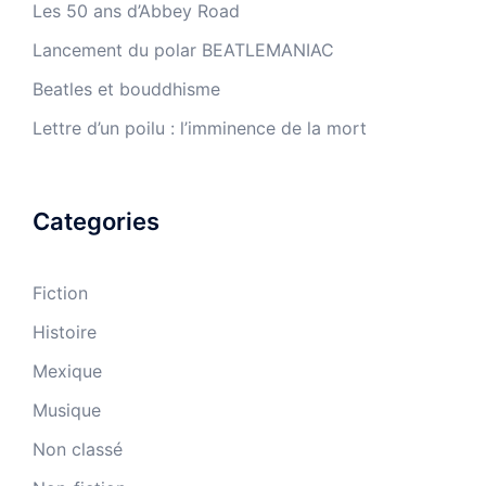
Les 50 ans d’Abbey Road
Lancement du polar BEATLEMANIAC
Beatles et bouddhisme
Lettre d’un poilu : l’imminence de la mort
Categories
Fiction
Histoire
Mexique
Musique
Non classé