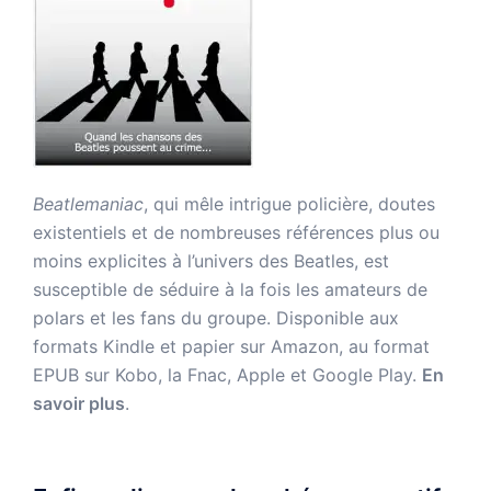
Beatlemaniac
, qui mêle intrigue policière, doutes
existentiels et de nombreuses références plus ou
moins explicites à l’univers des Beatles, est
susceptible de séduire à la fois les amateurs de
polars et les fans du groupe. Disponible aux
formats Kindle et papier sur Amazon, au format
EPUB sur Kobo, la Fnac, Apple et Google Play.
En
savoir plus
.