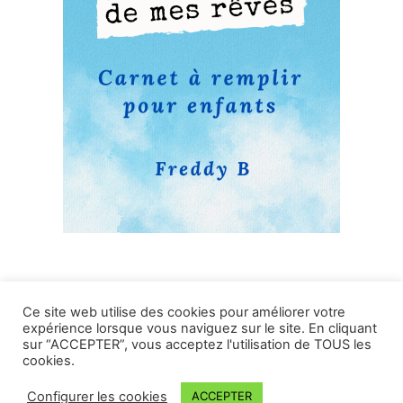
Ce site web utilise des cookies pour améliorer votre
expérience lorsque vous naviguez sur le site. En cliquant
sur “ACCEPTER”, vous acceptez l'utilisation de TOUS les
cookies.
Configurer les cookies
ACCEPTER