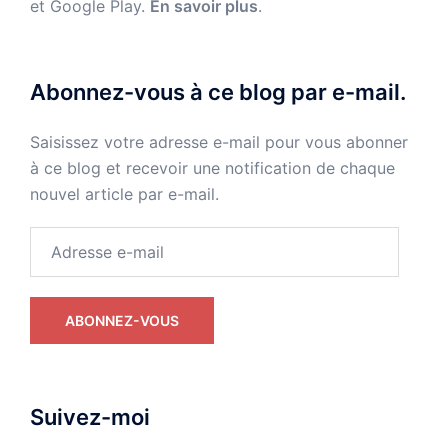
et Google Play.
En savoir plus
.
Abonnez-vous à ce blog par e-mail.
Saisissez votre adresse e-mail pour vous abonner
à ce blog et recevoir une notification de chaque
nouvel article par e-mail.
Adresse
e-
mail
ABONNEZ-VOUS
Suivez-moi