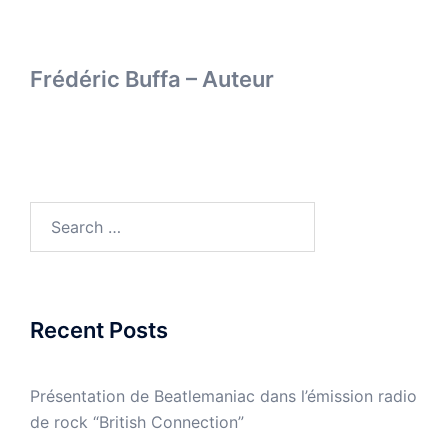
Frédéric Buffa – Auteur
Search
for:
Recent Posts
Présentation de Beatlemaniac dans l’émission radio
de rock “British Connection”