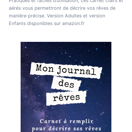
Pratiques et faciles d’utilisation, ces carnet clairs et
aérés vous permettront de décrire vos rêves de
manière précise. Version Adultes et version
Enfants disponibles sur amazon.fr